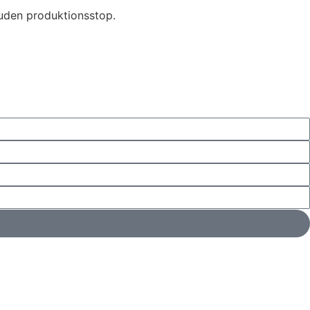
 uden produktionsstop.