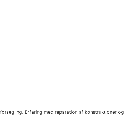
forsegling. Erfaring med reparation af konstruktioner og