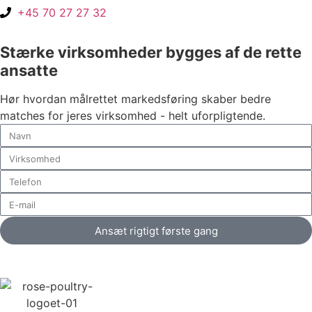
+45 70 27 27 32
Stærke virksomheder bygges af de rette
ansatte
Hør hvordan målrettet markedsføring skaber bedre
matches for jeres virksomhed - helt uforpligtende.
Ansæt rigtigt første gang