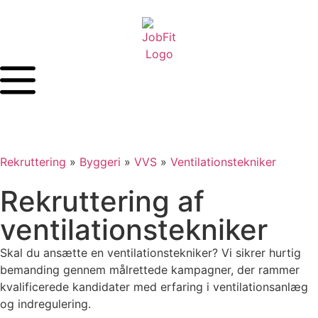
Rekruttering
»
Byggeri
»
VVS
»
Ventilationstekniker
Rekruttering af
ventilationstekniker
Skal du ansætte en ventilationstekniker? Vi sikrer hurtig
bemanding gennem målrettede kampagner, der rammer
kvalificerede kandidater med erfaring i ventilationsanlæg
og indregulering.