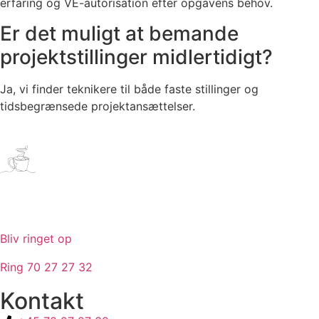
erfaring og VE-autorisation efter opgavens behov.
Er det muligt at bemande
projektstillinger midlertidigt?
Ja, vi finder teknikere til både faste stillinger og
tidsbegrænsede projektansættelser.
Bliv ringet op
Ring 70 27 27 32
Kontakt