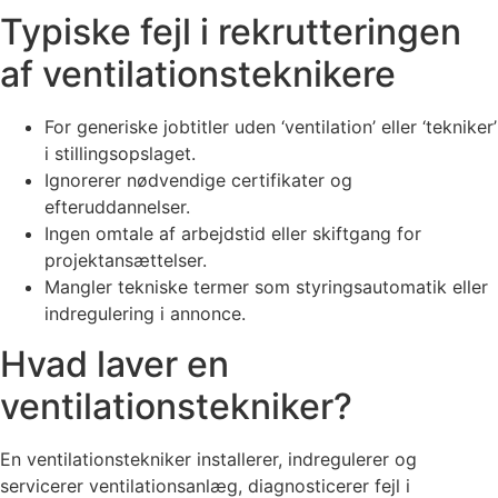
Typiske fejl i rekrutteringen
af ventilationsteknikere
For generiske jobtitler uden ‘ventilation’ eller ‘tekniker’
i stillingsopslaget.
Ignorerer nødvendige certifikater og
efteruddannelser.
Ingen omtale af arbejdstid eller skiftgang for
projektansættelser.
Mangler tekniske termer som styringsautomatik eller
indregulering i annonce.
Hvad laver en
ventilationstekniker?
En ventilationstekniker installerer, indregulerer og
servicerer ventilationsanlæg, diagnosticerer fejl i