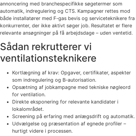
annoncering med branchespecifikke søgetermer som
automatik, indregulering og CTS. Kampagner rettes mod
både installatører med F-gas bevis og serviceteknikere fra
konkurrenter, der ikke aktivt søger job. Resultatet er flere
relevante ansøgninger på få arbejdsdage – uden ventetid.
Sådan rekrutterer vi
ventilationsteknikere
Kortlægning af krav: Opgaver, certifikater, aspekter
som indregulering og B-autorisation.
Opsætning af jobkampagne med tekniske nøgleord
for ventilation.
Direkte eksponering for relevante kandidater i
lokalområdet.
Screening på erfaring med anlægsdrift og automatik.
Udvælgelse og præsentation af egnede profiler –
hurtigt videre i processen.