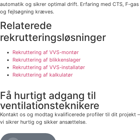
automatik og sikrer optimal drift. Erfaring med CTS, F-gas
og fejlsøgning kræves.
Relaterede
rekrutteringsløsninger
Rekruttering af VVS-montør
Rekruttering af blikkenslager
Rekruttering af VVS-installatør
Rekruttering af kalkulatør
Få hurtigt adgang til
ventilationsteknikere
Kontakt os og modtag kvalificerede profiler til dit projekt –
vi sikrer hurtig og sikker ansættelse.