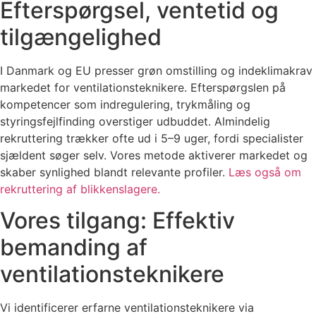
Efterspørgsel, ventetid og
tilgængelighed
I Danmark og EU presser grøn omstilling og indeklimakrav
markedet for ventilationsteknikere. Efterspørgslen på
kompetencer som indregulering, trykmåling og
styringsfejlfinding overstiger udbuddet. Almindelig
rekruttering trækker ofte ud i 5–9 uger, fordi specialister
sjældent søger selv. Vores metode aktiverer markedet og
skaber synlighed blandt relevante profiler.
Læs også om
rekruttering af blikkenslagere.
Vores tilgang: Effektiv
bemanding af
ventilationsteknikere
Vi identificerer erfarne ventilationsteknikere via