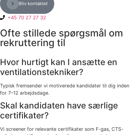
Bliv kontaktet
+45 70 27 27 32
Ofte stillede spørgsmål om
rekruttering til
Hvor hurtigt kan I ansætte en
ventilationstekniker?
Typisk fremsender vi motiverede kandidater til dig inden
for 7–12 arbejdsdage.
Skal kandidaten have særlige
certifikater?
Vi screener for relevante certifikater som F-gas, CTS-