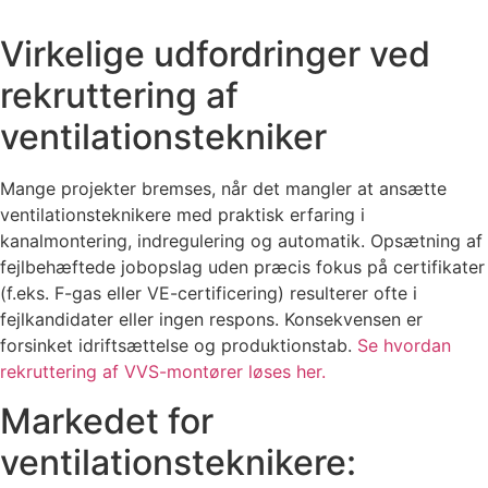
Virkelige udfordringer ved
rekruttering af
ventilationstekniker
Mange projekter bremses, når det mangler at ansætte
ventilationsteknikere med praktisk erfaring i
kanalmontering, indregulering og automatik. Opsætning af
fejlbehæftede jobopslag uden præcis fokus på certifikater
(f.eks. F-gas eller VE-certificering) resulterer ofte i
fejlkandidater eller ingen respons. Konsekvensen er
forsinket idriftsættelse og produktionstab.
Se hvordan
rekruttering af VVS-montører løses her.
Markedet for
ventilationsteknikere: