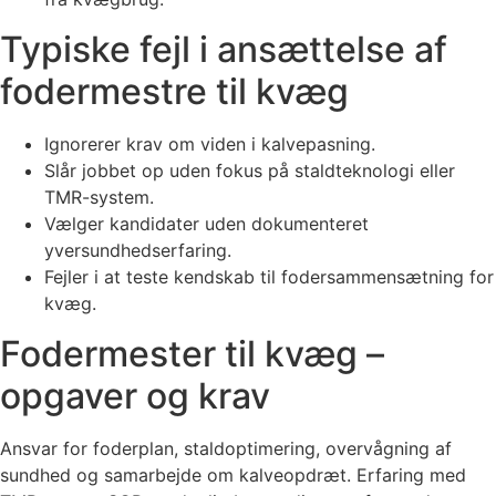
Typiske fejl i ansættelse af
fodermestre til kvæg
Ignorerer krav om viden i kalvepasning.
Slår jobbet op uden fokus på staldteknologi eller
TMR-system.
Vælger kandidater uden dokumenteret
yversundhedserfaring.
Fejler i at teste kendskab til fodersammensætning for
kvæg.
Fodermester til kvæg –
opgaver og krav
Ansvar for foderplan, staldoptimering, overvågning af
sundhed og samarbejde om kalveopdræt. Erfaring med