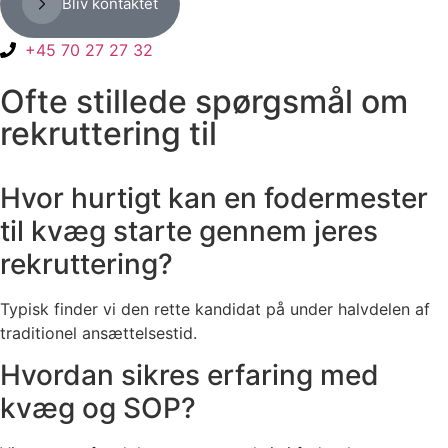
Bliv kontaktet
+45 70 27 27 32
Ofte stillede spørgsmål om
rekruttering til
Hvor hurtigt kan en fodermester
til kvæg starte gennem jeres
rekruttering?
Typisk finder vi den rette kandidat på under halvdelen af
traditionel ansættelsestid.
Hvordan sikres erfaring med
kvæg og SOP?