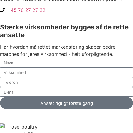
+45 70 27 27 32
Stærke virksomheder bygges af de rette
ansatte
Hør hvordan målrettet markedsføring skaber bedre
matches for jeres virksomhed - helt uforpligtende.
Ansæt rigtigt første gang