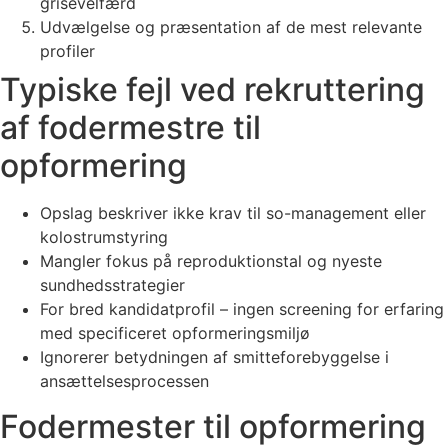
grisevelfærd
Udvælgelse og præsentation af de mest relevante
profiler
Typiske fejl ved rekruttering
af fodermestre til
opformering
Opslag beskriver ikke krav til so-management eller
kolostrumstyring
Mangler fokus på reproduktionstal og nyeste
sundhedsstrategier
For bred kandidatprofil – ingen screening for erfaring
med specificeret opformeringsmiljø
Ignorerer betydningen af smitteforebyggelse i
ansættelsesprocessen
Fodermester til opformering