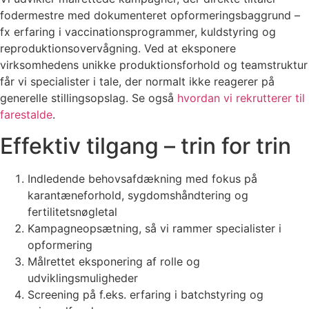
fodermestre med dokumenteret opformeringsbaggrund –
fx erfaring i vaccinationsprogrammer, kuldstyring og
reproduktionsovervågning. Ved at eksponere
virksomhedens unikke produktionsforhold og teamstruktur
får vi specialister i tale, der normalt ikke reagerer på
generelle stillingsopslag. Se også
hvordan vi rekrutterer til
farestalde
.
Effektiv tilgang – trin for trin
Indledende behovsafdækning med fokus på
karantæneforhold, sygdomshåndtering og
fertilitetsnøgletal
Kampagneopsætning, så vi rammer specialister i
opformering
Målrettet eksponering af rolle og
udviklingsmuligheder
Screening på f.eks. erfaring i batchstyring og