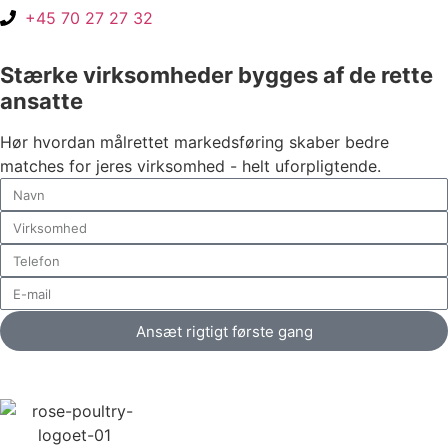
+45 70 27 27 32
Stærke virksomheder bygges af de rette
ansatte
Hør hvordan målrettet markedsføring skaber bedre
matches for jeres virksomhed - helt uforpligtende.
Ansæt rigtigt første gang