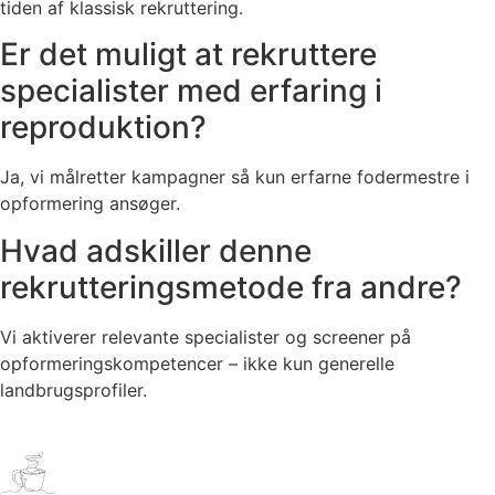
tiden af klassisk rekruttering.
Er det muligt at rekruttere
specialister med erfaring i
reproduktion?
Ja, vi målretter kampagner så kun erfarne fodermestre i
opformering ansøger.
Hvad adskiller denne
rekrutteringsmetode fra andre?
Vi aktiverer relevante specialister og screener på
opformeringskompetencer – ikke kun generelle
landbrugsprofiler.