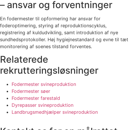
– ansvar og forventninger
En fodermester til opformering har ansvar for
foderoptimering, styring af reproduktionscyklus,
registrering af kuldudvikling, samt introduktion af nye
sundhedsprotokoller. Høj hygiejnestandard og evne til tæt
monitorering af soenes tilstand forventes.
Relaterede
rekrutteringsløsninger
Fodermester svineproduktion
Fodermester søer
Fodermester farestald
Dyrepasser svineproduktion
Landbrugsmedhjælper svineproduktion