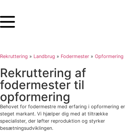
Rekruttering
»
Landbrug
»
Fodermester
»
Opformering
Rekruttering af
fodermester til
opformering
Behovet for fodermestre med erfaring i opformering er
steget markant. Vi hjælper dig med at tiltrække
specialister, der løfter reproduktion og styrker
besætningsudviklingen.