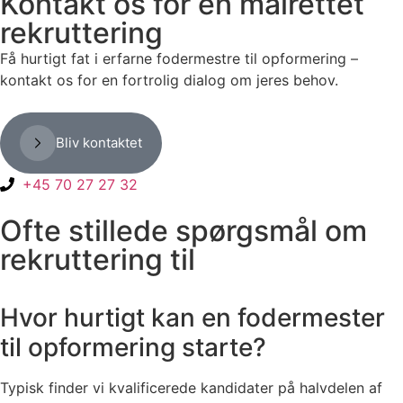
Kontakt os for en målrettet
rekruttering
Få hurtigt fat i erfarne fodermestre til opformering –
kontakt os for en fortrolig dialog om jeres behov.
Bliv kontaktet
+45 70 27 27 32
Ofte stillede spørgsmål om
rekruttering til
Hvor hurtigt kan en fodermester
til opformering starte?
Typisk finder vi kvalificerede kandidater på halvdelen af