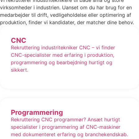
virksomheder i industrien. Uanset om du har brug for en
medarbejder til drift, vedligeholdelse eller optimering af
produktion, finder vi kandidater, der matcher dine behov.
CNC
Rekruttering industritekniker CNC – vi finder
CNC-specialister med erfaring i produktion,
programmering og bearbejdning hurtigt og
sikkert.
Programmering
Rekruttering CNC programmør? Ansæt hurtigt
specialister i programmering af CNC-maskiner
med dokumenteret erfaring og branchekendskab.