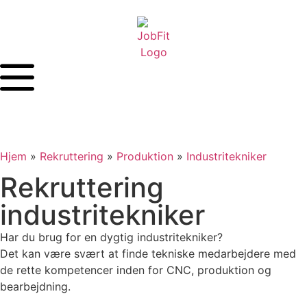
Hjem
»
Rekruttering
»
Produktion
»
Industritekniker
Rekruttering
industritekniker
Har du brug for en dygtig industritekniker?
Det kan være svært at finde tekniske medarbejdere med
de rette kompetencer inden for CNC, produktion og
bearbejdning.