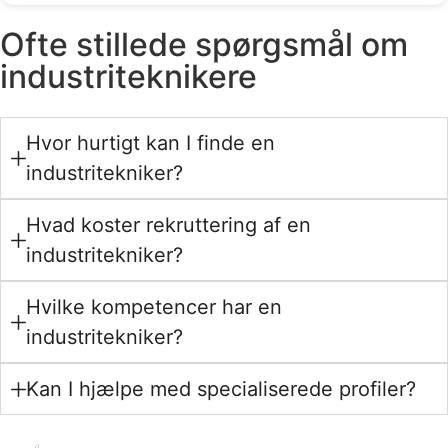
Ofte stillede spørgsmål om
industriteknikere
Hvor hurtigt kan I finde en
industritekniker?
Hvad koster rekruttering af en
industritekniker?
Hvilke kompetencer har en
industritekniker?
Kan I hjælpe med specialiserede profiler?