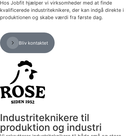
Hos Jobfit hjælper vi virksomheder med at finde
kvalificerede industriteknikere, der kan indgå direkte i
produktionen og skabe værdi fra første dag.
Bliv kontaktet
Industriteknikere til
produktion og industri
Vi rekrutterer industriteknikere til både små og store