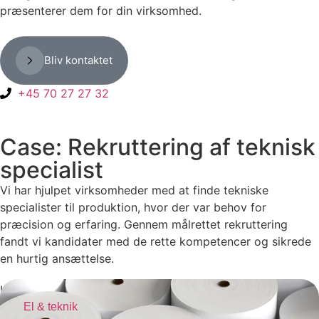
præsenterer dem for din virksomhed.
Bliv kontaktet
+45 70 27 27 32
Case: Rekruttering af teknisk
specialist
Vi har hjulpet virksomheder med at finde tekniske
specialister til produktion, hvor der var behov for
præcision og erfaring. Gennem målrettet rekruttering
fandt vi kandidater med de rette kompetencer og sikrede
en hurtig ansættelse.
Kundecases
El & teknik