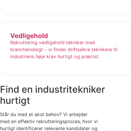
Vedligehold
Rekruttering vedligehold tekniker med
brancheindsigt – vi finder driftssikre teknikere til
industriens høje krav hurtigt og præcist.
Find en industritekniker
hurtigt
Står du med et akut behov? Vi arbejder
med en effektiv rekrutteringsproces, hvor vi
hurtigt identificerer relevante kandidater og