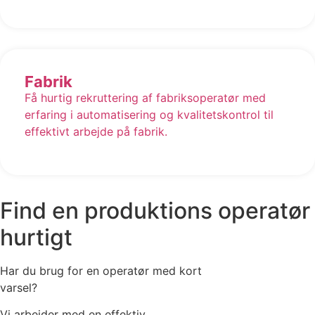
Fabrik
Få hurtig rekruttering af fabriksoperatør med
erfaring i automatisering og kvalitetskontrol til
effektivt arbejde på fabrik.
Find en produktions operatør
hurtigt
Har du brug for en operatør med kort
varsel?
Vi arbejder med en effektiv