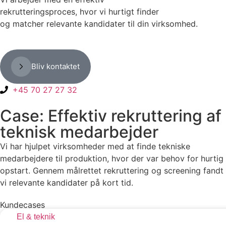
rekrutteringsproces, hvor vi hurtigt finder
og matcher relevante kandidater til din virksomhed.
Bliv kontaktet
+45 70 27 27 32
Case: Effektiv rekruttering af
teknisk medarbejder
Vi har hjulpet virksomheder med at finde tekniske
medarbejdere til produktion, hvor der var behov for hurtig
opstart. Gennem målrettet rekruttering og screening fandt
vi relevante kandidater på kort tid.
Kundecases
El & teknik