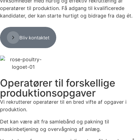
virksomheder med hurtig og effektiv rekruttering af
operatører til produktion. Få adgang til kvalificerede
kandidater, der kan starte hurtigt og bidrage fra dag ét.
Bliv kontaktet
Operatører til forskellige
produktionsopgaver
Vi rekrutterer operatører til en bred vifte af opgaver i
produktion.
Det kan være alt fra samlebånd og pakning til
maskinbetjening og overvågning af anlæg.