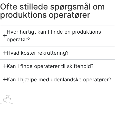
Ofte stillede spørgsmål om
produktions operatører
Hvor hurtigt kan I finde en produktions
operatør?
Hvad koster rekruttering?
Kan I finde operatører til skiftehold?
Kan I hjælpe med udenlandske operatører?